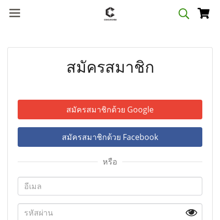
สมัครสมาชิก
สมัครสมาชิกด้วย Google
สมัครสมาชิกด้วย Facebook
หรือ