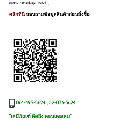
กรุณาสอบถามข้อมูลก่อนสั่งซื้อ)
คลิกที่นี่
สอบถามข้อมูลสินค้าก่อนสั่งซื้อ
064-495-5624 , 02-036-3624
“เคมีภัณฑ์ คิดถึง คอนเคอเคม”