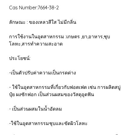
Cas Number:7664-38-2
ลักษณะ : ของเหลวสีใส ไม่มีกลิ่น
การใช้งานในอุตสาหกรรม :เกษตร ,ยา,อาหาร,ชุบ
โลหะ,สารทำความสะอาด
ประโยชน์:
-เป็นตัวปรับค่าความเป็นกรดด่าง
- ใช้ในอุตสาหกรรมที่เกี่ยวกับฟอตเฟต เช่น การผลิตสบู่
ปุ๋ย ผงซักฟอก เป็นส่วนผสมของวัสดุอุดฟัน
- เป็นส่วนผสมในน้ำอัดลม
-ใช้ในอุตสาหกรรมชุบและขัดผิวโลหะ