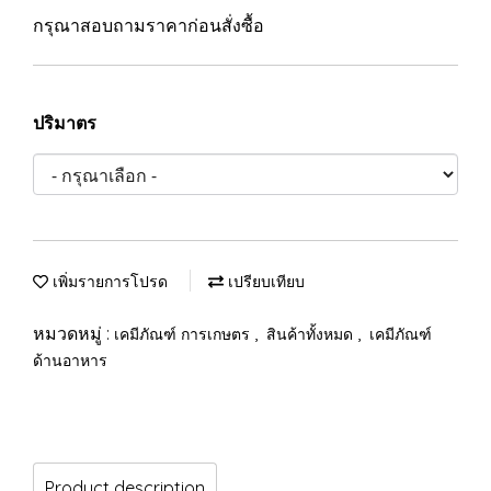
กรุณาสอบถามราคาก่อนสั่งซื้อ
ปริมาตร
เพิ่มรายการโปรด
เปรียบเทียบ
หมวดหมู่ :
,
,
เคมีภัณฑ์ การเกษตร
สินค้าทั้งหมด
เคมีภัณฑ์
ด้านอาหาร
Product description