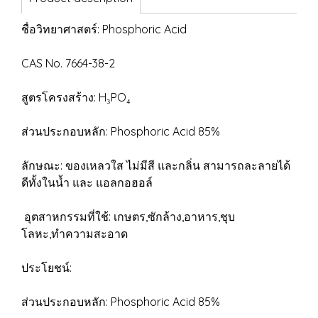
ชื่อวิทยาศาสตร์: Phosphoric Acid
CAS No. 7664-38-2
สูตรโครงสร้าง: H₃PO₄
ส่วนประกอบหลัก: Phosphoric Acid 85%
ลักษณะ: ของเหลวใส ไม่มีสี และกลิ่น สามารถละลายได้
ดีทั้งในน้ำ และ แอลกอฮอล์
อุตสาหกรรมที่ใช้: เกษตร,ซักล้าง,อาหาร,ชุบ
โลหะ,ทำความสะอาด
ประโยชน์:
ส่วนประกอบหลัก: Phosphoric Acid 85%