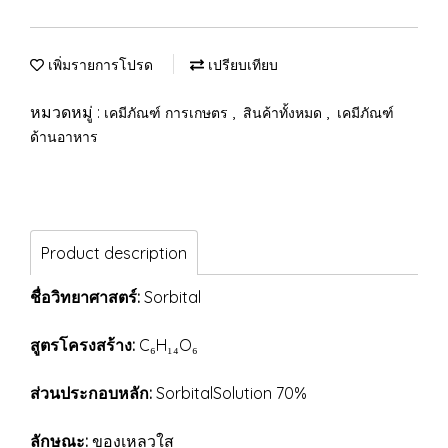
เพิ่มรายการโปรด
เปรียบเทียบ
หมวดหมู่ :
,
,
เคมีภัณฑ์ การเกษตร
สินค้าทั้งหมด
เคมีภัณฑ์
ด้านอาหาร
Product description
ชื่อวิทยาศาสตร์:
Sorbital
สูตรโครงสร้าง:
C₆H₁₄O₆
ส่วนประกอบหลัก:
SorbitalSolution 70%
ลักษณะ:
ของเหลวใส