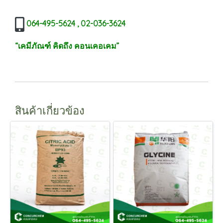
064-495-5624 , 02-036-3624
“เคมีภัณฑ์ คิดถึง คอนเคอเคม”
สินค้าเกี่ยวข้อง