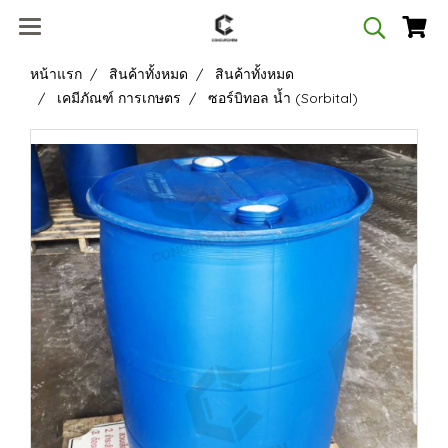
หน้าแรก
สินค้าทั้งหมด
สินค้าทั้งหมด
เคมีภัณฑ์ การเกษตร
ซอร์บิทอล น้ำ (Sorbital)