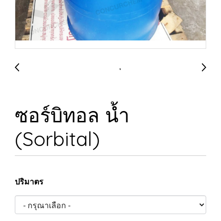
ซอร์บิทอล น้ำ
(Sorbital)
ปริมาตร