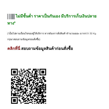
ไม่มีขั้นต่ำ ราคาเป็นกันเอง มีบริการเก็บเงินปลาย
ทาง*
(*เป็นไปตามเงื่อนไขของผู้ให้บริการ หากต้องการสั่งสินค้าจำนวนเยอะ มากกว่า 50 Kg
กรุณาสอบถามข้อมูลก่อนสั่งซื้อ)
คลิกที่นี่
สอบถามข้อมูลสินค้าก่อนสั่งซื้อ