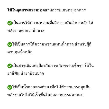
ใช้ในอุตสาหกรรม:
อุตสาหกรรมเกษตร, อาหาร
เป็นสารให้ความหวานที่ผลิตจากมันสำปะหลัง ให้
พลังงานต่ำกว่าน้ำตาล
ใช้เป็นสารให้ความหวานแทนน้ำตาล สำหรับผู้ที่
ควบคุมน้ำหนัก
เป็นสารเติมแต่งป้องกันการเกิดคราบเชื้อรา ใช้ใน
ยาสีฟัน น้ำยาบ้วนปาก
ใช้เป็นน้ำตาลทางด่วน เพื่อให้พืชสามารถดูดซึม
พลังงานไปใช้ได้เร็วขึ้นในอุตสาหกรรมเกษตร