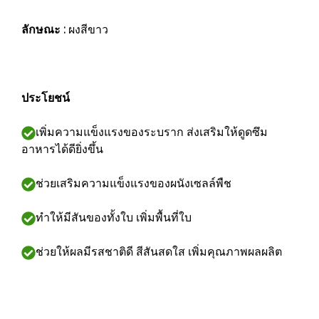
ลักษณะ :
ผงสีขาว
ประโยชน์
เพิ่มความแข็งแรงของระบราก ส่งเสริมให้ดูดซึม
อาหารได้ดียิ่งขึ้น
ช่วยเสริมความแข็งแรงของผนังเซลล์พืช
ทำให้มีสันของทั้งใบ เพิ่มพื้นที่ใบ
ช่วยให้ผลมีรสชาติดี สีสันสดใส เพิ่มคุณภาพผลผลิต