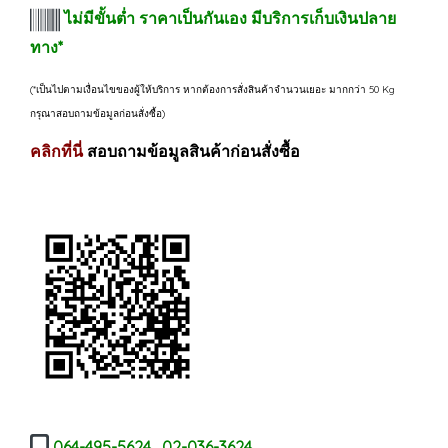
ไม่มีขั้นต่ำ ราคาเป็นกันเอง มีบริการเก็บเงินปลาย
ทาง*
(*เป็นไปตามเงื่อนไขของผู้ให้บริการ หากต้องการสั่งสินค้าจำนวนเยอะ มากกว่า 50 Kg
กรุณาสอบถามข้อมูลก่อนสั่งซื้อ)
คลิกที่นี่
สอบถามข้อมูลสินค้าก่อนสั่งซื้อ
064-495-5624 , 02-036-3624