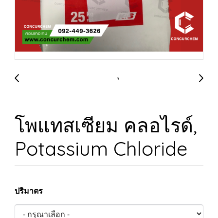
โพแทสเซียม คลอไรด์,
Potassium Chloride
ปริมาตร