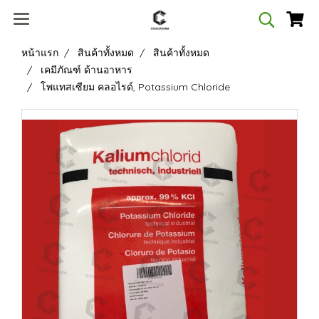
หน้าแรก
สินค้าทั้งหมด
สินค้าทั้งหมด
เคมีภัณฑ์ ด้านอาหาร
โพแทสเซียม คลอไรด์, Potassium Chloride