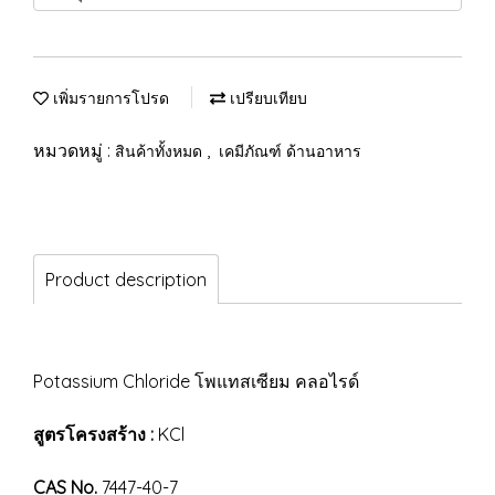
เพิ่มรายการโปรด
เปรียบเทียบ
หมวดหมู่ :
,
สินค้าทั้งหมด
เคมีภัณฑ์ ด้านอาหาร
Product description
Potassium Chloride โพแทสเซียม คลอไรด์
สูตรโครงสร้าง :
KCl
CAS No.
7447-40-7